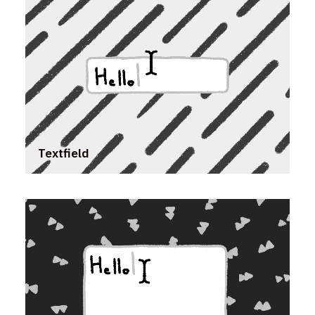
Textfield