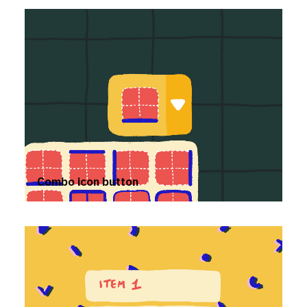
Combo icon button