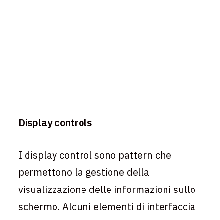
Display controls
I display control sono pattern che
permettono la gestione della
visualizzazione delle informazioni sullo
schermo
.
Alcuni elementi di interfaccia