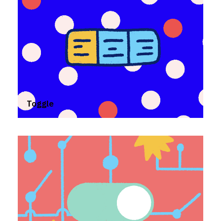
Toggle