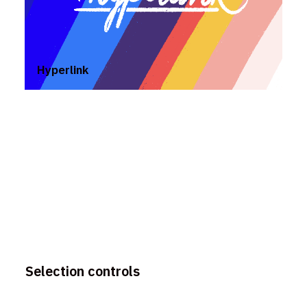
Hyperlink
Selection controls