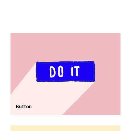
Button