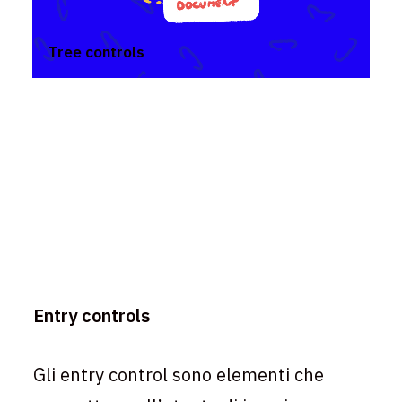
Tree controls
Entry controls
Gli entry control sono elementi che