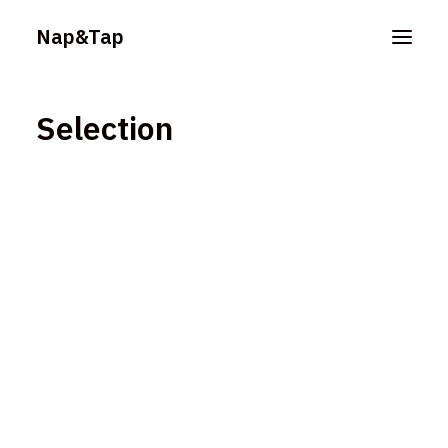
Nap&Tap
Selection