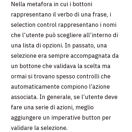
Nella metafora in cui i bottoni
rappresentano il verbo di una frase, i
selection control rappresentano i nomi
che l’utente può scegliere all’interno di
una lista di opzioni. In passato, una
selezione era sempre accompagnata da
un bottone che validava la scelta ma
ormai si trovano spesso controlli che
automaticamente compiono l’azione
associata. In generale, se l’utente deve
fare una serie di azioni, meglio
aggiungere un imperative button per
validare la selezione.