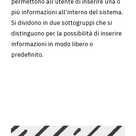
permettono all’utente di inserire una o
più informazioni all’interno del sistema.
Si dividono in due sottogruppi che si
distinguono per la possibilità di inserire
informazioni in modo libero o
predefinito.