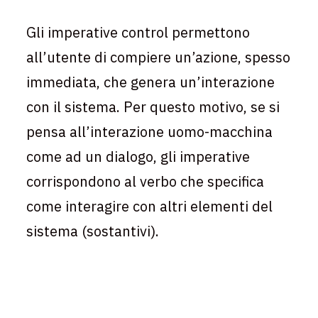
Gli imperative control permettono
all’utente di compiere un’azione, spesso
immediata, che genera un’interazione
con il sistema. Per questo motivo, se si
pensa all’interazione uomo-macchina
come ad un dialogo, gli imperative
corrispondono al verbo che specifica
come interagire con altri elementi del
sistema (sostantivi).