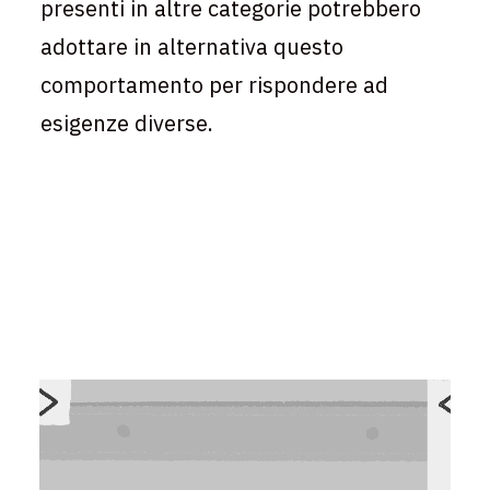
presenti in altre categorie potrebbero
adottare in alternativa questo
comportamento per rispondere ad
esigenze diverse.