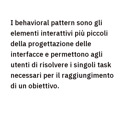
I behavioral pattern sono gli
elementi interattivi più piccoli
della progettazione delle
interfacce e permettono agli
utenti di risolvere i singoli task
necessari per il raggiungimento
di un obiettivo.