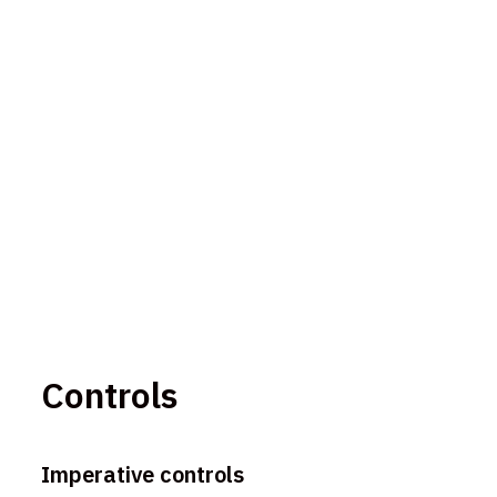
Controls
Imperative controls